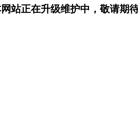
网站正在升级维护中，敬请期待..